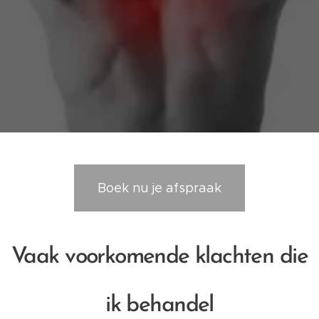
Boek nu je afspraak
Vaak voorkomende klachten die
ik behandel